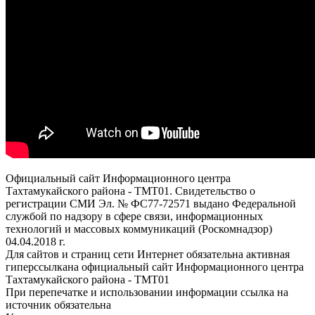
Официальный сайт Информационного центра
Тахтамукайского района - ТМТ01. Свидетельство о
регистрации СМИ Эл. № ФС77-72571 выдано Федеральной
службой по надзору в сфере связи, информационных
технологий и массовых коммуникаций (Роскомнадзор)
04.04.2018 г.
Для сайтов и страниц сети Интернет обязательна активная
гиперссылкана официальный сайт Информационного центра
Тахтамукайского района - ТМТ01
При перепечатке и использовании информации ссылка на
источник обязательна