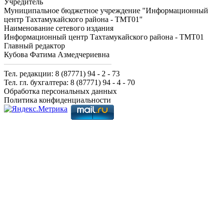
Учредитель
Муниципальное бюджетное учреждение "Информационный
центр Тахтамукайского района - ТМТ01"
Наименование сетевого издания
Информационный центр Тахтамукайского района - ТМТ01
Главный редактор
Кубова Фатима Азмедчериевна
Тел. редакции: 8 (87771) 94 - 2 - 73
Тел. гл. бухгалтера: 8 (87771) 94 - 4 - 70
Обработка персональных данных
Политика конфиденциальности