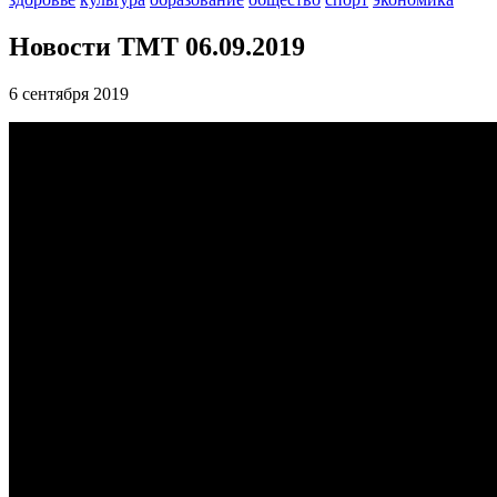
Новости ТМТ 06.09.2019
6 сентября 2019