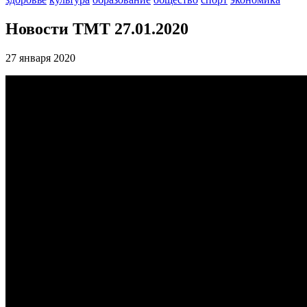
Новости ТМТ 27.01.2020
27 января 2020