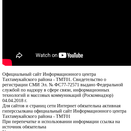
Официальный сайт Информационного центра
Тахтамукайского района - ТМТ01. Свидетельство о
регистрации СМИ Эл. № ФС77-72571 выдано Федеральной
службой по надзору в сфере связи, информационных
технологий и массовых коммуникаций (Роскомнадзор)
04.04.2018 г.
Для сайтов и страниц сети Интернет обязательна активная
гиперссылкана официальный сайт Информационного центра
Тахтамукайского района - ТМТ01
При перепечатке и использовании информации ссылка на
источник обязательна