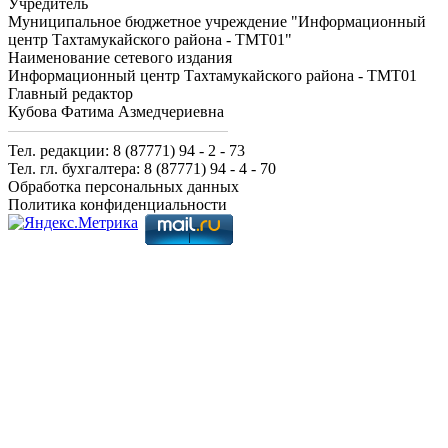
Учредитель
Муниципальное бюджетное учреждение "Информационный
центр Тахтамукайского района - ТМТ01"
Наименование сетевого издания
Информационный центр Тахтамукайского района - ТМТ01
Главный редактор
Кубова Фатима Азмедчериевна
Тел. редакции: 8 (87771) 94 - 2 - 73
Тел. гл. бухгалтера: 8 (87771) 94 - 4 - 70
Обработка персональных данных
Политика конфиденциальности