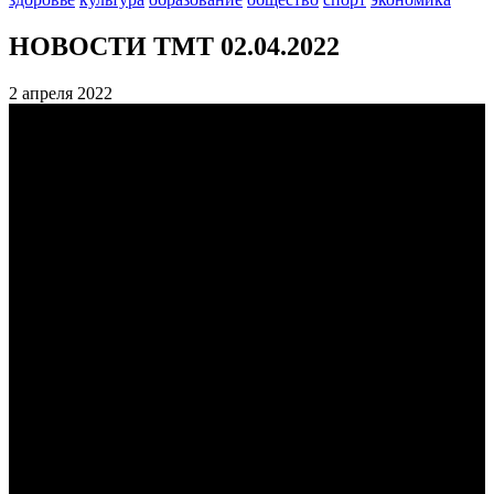
НОВОСТИ ТМТ 02.04.2022
2 апреля 2022