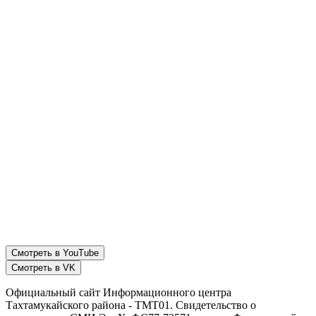
Смотреть в YouTube
Смотреть в VK
Официальный сайт Информационного центра
Тахтамукайского района - ТМТ01. Свидетельство о