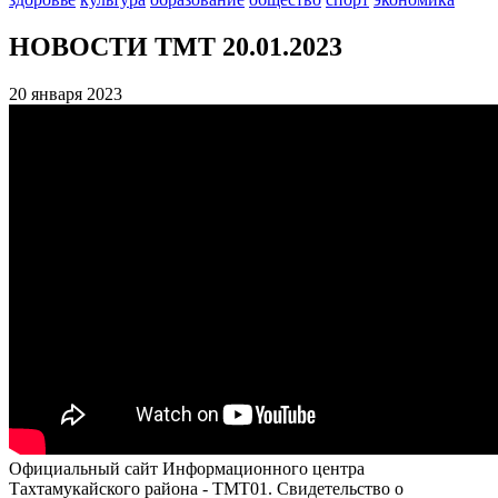
НОВОСТИ ТМТ 20.01.2023
20 января 2023
Официальный сайт Информационного центра
Тахтамукайского района - ТМТ01. Свидетельство о