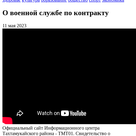
О военной службе по контракту
11 мая 2023
Официальный сайт Информационного центра
Тахтамукайского района - ТМТ01. Свидетельство о