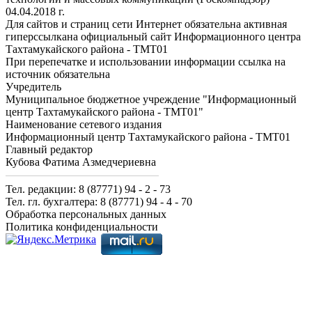
04.04.2018 г.
Для сайтов и страниц сети Интернет обязательна активная
гиперссылкана официальный сайт Информационного центра
Тахтамукайского района - ТМТ01
При перепечатке и использовании информации ссылка на
источник обязательна
Учредитель
Муниципальное бюджетное учреждение "Информационный
центр Тахтамукайского района - ТМТ01"
Наименование сетевого издания
Информационный центр Тахтамукайского района - ТМТ01
Главный редактор
Кубова Фатима Азмедчериевна
Тел. редакции: 8 (87771) 94 - 2 - 73
Тел. гл. бухгалтера: 8 (87771) 94 - 4 - 70
Обработка персональных данных
Политика конфиденциальности