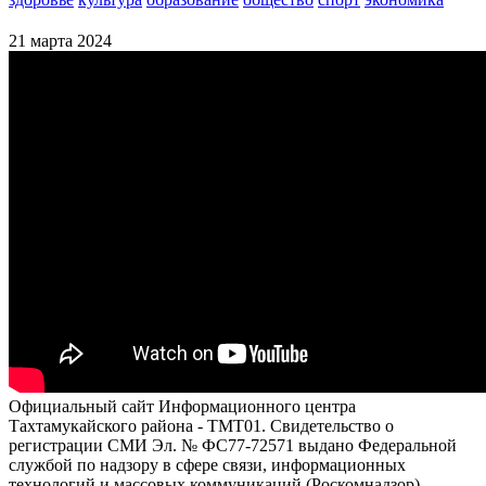
21 марта 2024
Официальный сайт Информационного центра
Тахтамукайского района - ТМТ01. Свидетельство о
регистрации СМИ Эл. № ФС77-72571 выдано Федеральной
службой по надзору в сфере связи, информационных
технологий и массовых коммуникаций (Роскомнадзор)