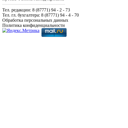
Тел. редакции: 8 (87771) 94 - 2 - 73
Тел. гл. бухгалтера: 8 (87771) 94 - 4 - 70
Обработка персональных данных
Политика конфиденциальности