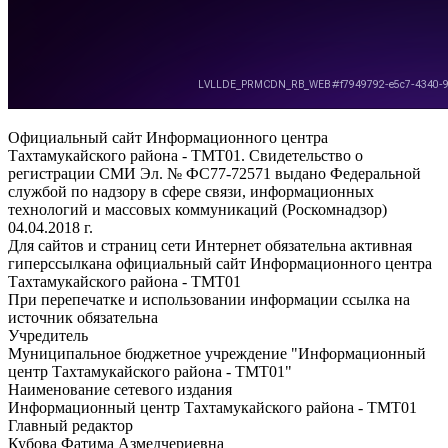
Официальный сайт Информационного центра
Тахтамукайского района - ТМТ01. Свидетельство о
регистрации СМИ Эл. № ФС77-72571 выдано Федеральной
службой по надзору в сфере связи, информационных
технологий и массовых коммуникаций (Роскомнадзор)
04.04.2018 г.
Для сайтов и страниц сети Интернет обязательна активная
гиперссылкана официальный сайт Информационного центра
Тахтамукайского района - ТМТ01
При перепечатке и использовании информации ссылка на
источник обязательна
Учредитель
Муниципальное бюджетное учреждение "Информационный
центр Тахтамукайского района - ТМТ01"
Наименование сетевого издания
Информационный центр Тахтамукайского района - ТМТ01
Главный редактор
Кубова Фатима Азмедчериевна