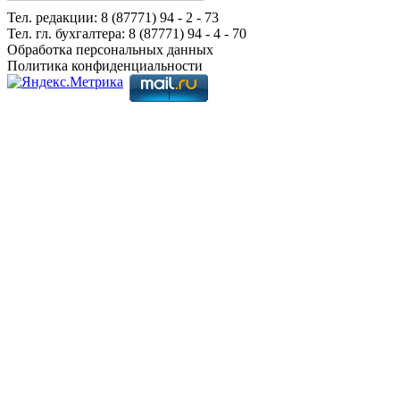
Тел. редакции: 8 (87771) 94 - 2 - 73
Тел. гл. бухгалтера: 8 (87771) 94 - 4 - 70
Обработка персональных данных
Политика конфиденциальности