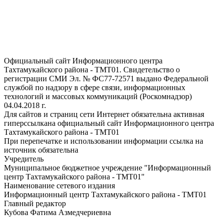
Официальный сайт Информационного центра
Тахтамукайского района - ТМТ01. Свидетельство о
регистрации СМИ Эл. № ФС77-72571 выдано Федеральной
службой по надзору в сфере связи, информационных
технологий и массовых коммуникаций (Роскомнадзор)
04.04.2018 г.
Для сайтов и страниц сети Интернет обязательна активная
гиперссылкана официальный сайт Информационного центра
Тахтамукайского района - ТМТ01
При перепечатке и использовании информации ссылка на
источник обязательна
Учредитель
Муниципальное бюджетное учреждение "Информационный
центр Тахтамукайского района - ТМТ01"
Наименование сетевого издания
Информационный центр Тахтамукайского района - ТМТ01
Главный редактор
Кубова Фатима Азмедчериевна