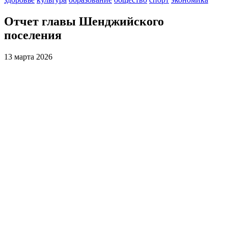
Отчет главы Шенджийского
поселения
13 марта 2026