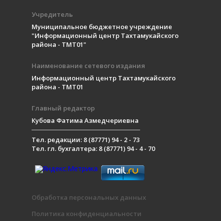
Учредитель
Муниципальное бюджетное учреждение
"Информационный центр Тахтамукайского
района - ТМТ01"
Наименование сетевого издания
Информационный центр Тахтамукайского
района - ТМТ01
Главный редактор
Кубова Фатима Азмедчериевна
Тел. редакции: 8 (87771) 94 - 2 - 73
Тел. гл. бухгалтера: 8 (87771) 94 - 4 - 70
Обработка персональных данных
Политика конфиденциальности