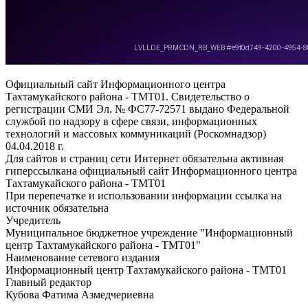
Официальный сайт Информационного центра
Тахтамукайского района - ТМТ01. Свидетельство о
регистрации СМИ Эл. № ФС77-72571 выдано Федеральной
службой по надзору в сфере связи, информационных
технологий и массовых коммуникаций (Роскомнадзор)
04.04.2018 г.
Для сайтов и страниц сети Интернет обязательна активная
гиперссылкана официальный сайт Информационного центра
Тахтамукайского района - ТМТ01
При перепечатке и использовании информации ссылка на
источник обязательна
Учредитель
Муниципальное бюджетное учреждение "Информационный
центр Тахтамукайского района - ТМТ01"
Наименование сетевого издания
Информационный центр Тахтамукайского района - ТМТ01
Главный редактор
Кубова Фатима Азмедчериевна