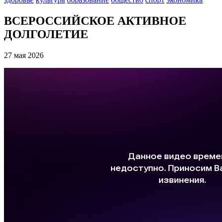
ВСЕРОССИЙСКОЕ АКТИВНОЕ
ДОЛГОЛЕТИЕ
27 мая 2026