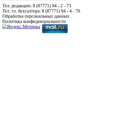
Тел. редакции: 8 (87771) 94 - 2 - 73
Тел. гл. бухгалтера: 8 (87771) 94 - 4 - 70
Обработка персональных данных
Политика конфиденциальности