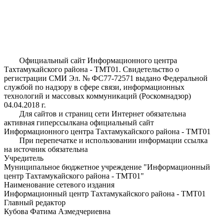
Официальный сайт Информационного центра
Тахтамукайского района - ТМТ01. Свидетельство о
регистрации СМИ Эл. № ФС77-72571 выдано Федеральной
службой по надзору в сфере связи, информационных
технологий и массовых коммуникаций (Роскомнадзор)
04.04.2018 г.
Для сайтов и страниц сети Интернет обязательна
активная гиперссылкана официальный сайт
Информационного центра Тахтамукайского района - ТМТ01
При перепечатке и использовании информации ссылка
на источник обязательна
Учредитель
Муниципальное бюджетное учреждение "Информационный
центр Тахтамукайского района - ТМТ01"
Наименование сетевого издания
Информационный центр Тахтамукайского района - ТМТ01
Главный редактор
Кубова Фатима Азмедчериевна