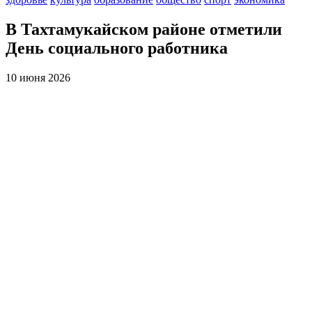
В Тахтамукайском районе отметили
День социального работника
10 июня 2026