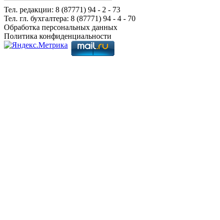
Тел. редакции: 8 (87771) 94 - 2 - 73
Тел. гл. бухгалтера: 8 (87771) 94 - 4 - 70
Обработка персональных данных
Политика конфиденциальности