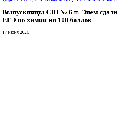
Выпускницы СШ № 6 п. Энем сдали
ЕГЭ по химии на 100 баллов
17 июня 2026