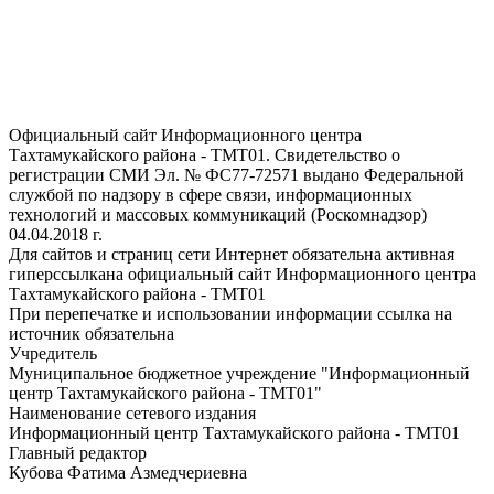
Официальный сайт Информационного центра
Тахтамукайского района - ТМТ01. Свидетельство о
регистрации СМИ Эл. № ФС77-72571 выдано Федеральной
службой по надзору в сфере связи, информационных
технологий и массовых коммуникаций (Роскомнадзор)
04.04.2018 г.
Для сайтов и страниц сети Интернет обязательна активная
гиперссылкана официальный сайт Информационного центра
Тахтамукайского района - ТМТ01
При перепечатке и использовании информации ссылка на
источник обязательна
Учредитель
Муниципальное бюджетное учреждение "Информационный
центр Тахтамукайского района - ТМТ01"
Наименование сетевого издания
Информационный центр Тахтамукайского района - ТМТ01
Главный редактор
Кубова Фатима Азмедчериевна