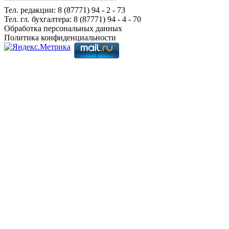
Тел. редакции: 8 (87771) 94 - 2 - 73
Тел. гл. бухгалтера: 8 (87771) 94 - 4 - 70
Обработка персональных данных
Политика конфиденциальности