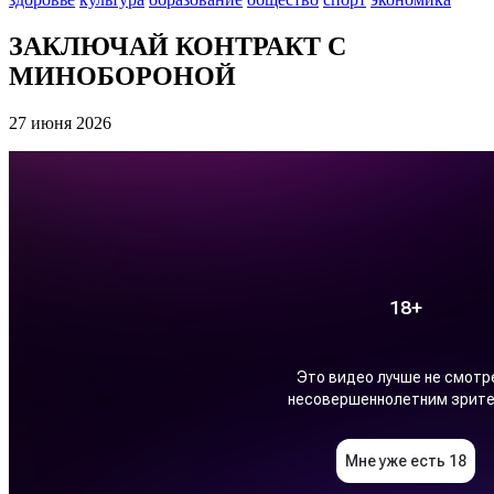
ЗАКЛЮЧАЙ КОНТРАКТ С
МИНОБОРОНОЙ
27 июня 2026