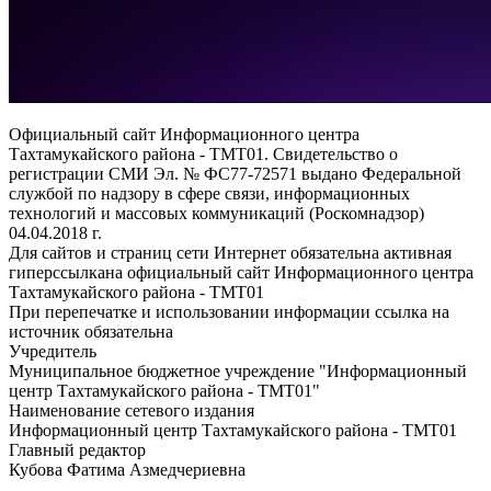
Официальный сайт Информационного центра
Тахтамукайского района - ТМТ01. Свидетельство о
регистрации СМИ Эл. № ФС77-72571 выдано Федеральной
службой по надзору в сфере связи, информационных
технологий и массовых коммуникаций (Роскомнадзор)
04.04.2018 г.
Для сайтов и страниц сети Интернет обязательна активная
гиперссылкана официальный сайт Информационного центра
Тахтамукайского района - ТМТ01
При перепечатке и использовании информации ссылка на
источник обязательна
Учредитель
Муниципальное бюджетное учреждение "Информационный
центр Тахтамукайского района - ТМТ01"
Наименование сетевого издания
Информационный центр Тахтамукайского района - ТМТ01
Главный редактор
Кубова Фатима Азмедчериевна