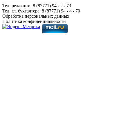
Тел. редакции: 8 (87771) 94 - 2 - 73
Тел. гл. бухгалтера: 8 (87771) 94 - 4 - 70
Обработка персональных данных
Политика конфиденциальности