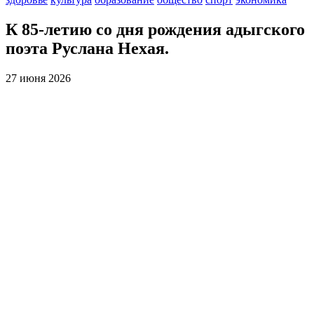
К 85-летию со дня рождения адыгского
поэта Руслана Нехая.
27 июня 2026