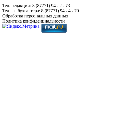
Тел. редакции: 8 (87771) 94 - 2 - 73
Тел. гл. бухгалтера: 8 (87771) 94 - 4 - 70
Обработка персональных данных
Политика конфиденциальности