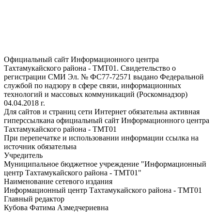
Официальный сайт Информационного центра
Тахтамукайского района - ТМТ01. Свидетельство о
регистрации СМИ Эл. № ФС77-72571 выдано Федеральной
службой по надзору в сфере связи, информационных
технологий и массовых коммуникаций (Роскомнадзор)
04.04.2018 г.
Для сайтов и страниц сети Интернет обязательна активная
гиперссылкана официальный сайт Информационного центра
Тахтамукайского района - ТМТ01
При перепечатке и использовании информации ссылка на
источник обязательна
Учредитель
Муниципальное бюджетное учреждение "Информационный
центр Тахтамукайского района - ТМТ01"
Наименование сетевого издания
Информационный центр Тахтамукайского района - ТМТ01
Главный редактор
Кубова Фатима Азмедчериевна