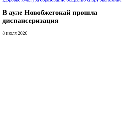
В ауле Новобжегокай прошла
диспансеризация
8 июля 2026