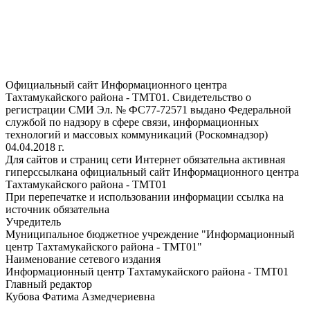
Официальный сайт Информационного центра
Тахтамукайского района - ТМТ01. Свидетельство о
регистрации СМИ Эл. № ФС77-72571 выдано Федеральной
службой по надзору в сфере связи, информационных
технологий и массовых коммуникаций (Роскомнадзор)
04.04.2018 г.
Для сайтов и страниц сети Интернет обязательна активная
гиперссылкана официальный сайт Информационного центра
Тахтамукайского района - ТМТ01
При перепечатке и использовании информации ссылка на
источник обязательна
Учредитель
Муниципальное бюджетное учреждение "Информационный
центр Тахтамукайского района - ТМТ01"
Наименование сетевого издания
Информационный центр Тахтамукайского района - ТМТ01
Главный редактор
Кубова Фатима Азмедчериевна