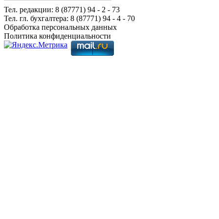
Тел. редакции: 8 (87771) 94 - 2 - 73
Тел. гл. бухгалтера: 8 (87771) 94 - 4 - 70
Обработка персональных данных
Политика конфиденциальности