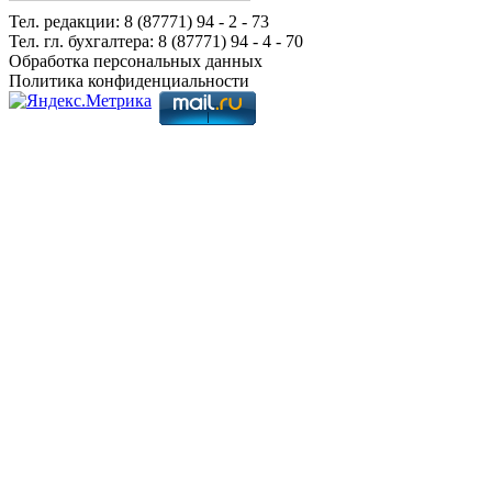
Тел. редакции: 8 (87771) 94 - 2 - 73
Тел. гл. бухгалтера: 8 (87771) 94 - 4 - 70
Обработка персональных данных
Политика конфиденциальности