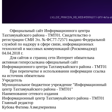
Официальный сайт Информационного центра
Тахтамукайского района - ТМТ01. Свидетельство о
регистрации СМИ Эл. № ФС77-72571 выдано Федеральной
службой по надзору в сфере связи, информационных
технологий и массовых коммуникаций (Роскомнадзор)
04.04.2018 г.
Для сайтов и страниц сети Интернет обязательна
активная гиперссылкана официальный сайт
Информационного центра Тахтамукайского района - ТМТ01
При перепечатке и использовании информации ссылка
на источник обязательна
Учредитель
Муниципальное бюджетное учреждение "Информационный
центр Тахтамукайского района - ТМТ01"
Наименование сетевого издания
Информационный центр Тахтамукайского района - ТМТ01
Главный редактор
Кубова Фатима Азмедчериевна