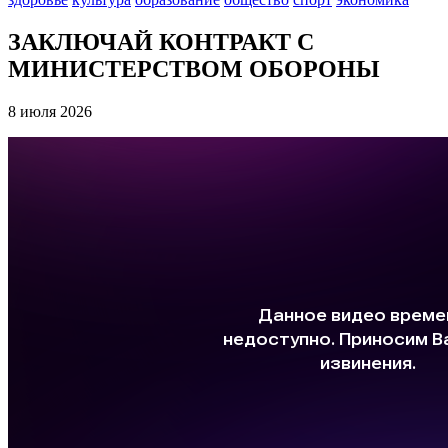
ЗАКЛЮЧАЙ КОНТРАКТ С
МИНИСТЕРСТВОМ ОБОРОНЫ
8 июля 2026