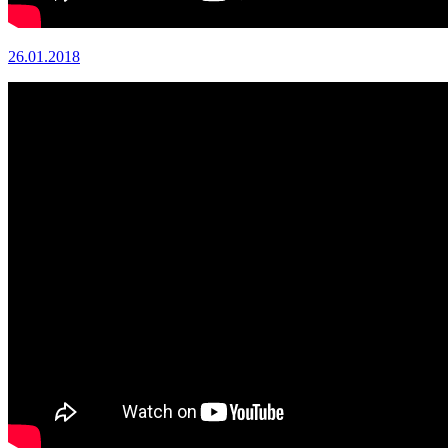
26.01.2018