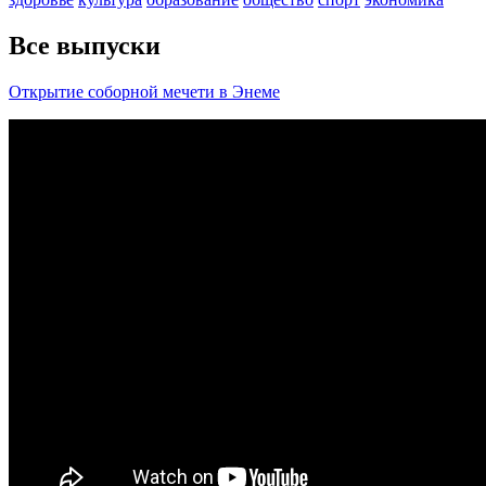
Все выпуски
Открытие соборной мечети в Энеме