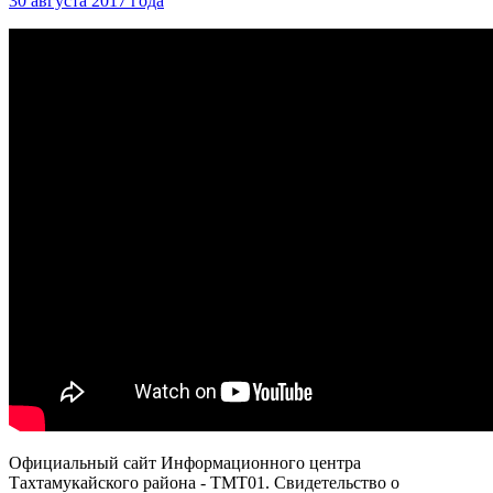
30 августа 2017 года
Официальный сайт Информационного центра
Тахтамукайского района - ТМТ01. Свидетельство о